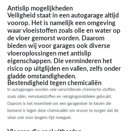
Antislip mogelijkheden
Veiligheid staat in een autogarage altijd
voorop. Het is namelijk een omgeving
waar vloeistoffen zoals olie en water op
de vloer gemorst worden. Daarom
bieden wij voor garages ook diverse
vloeroplossingen met antislip
eigenschappen. Die verminderen het
risico op uitglijden en vallen, zelfs onder
gladde omstandigheden.
Bestendigheid tegen chemicaliën
In autogarages worden vele verschillende chemische stoffen,
zoals oliën, remvloeistoffen en reinigingsmiddelen gebruikt.
Daarom is het essentieel om een garagevloer te kiezen die
bestand is tegen deze chemicaliën om ervoor te zorgen dat de
vloer ook voor langere tijd meegaat.