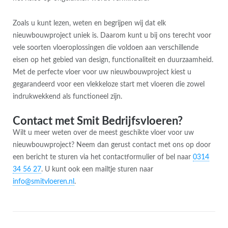
Zoals u kunt lezen, weten en begrijpen wij dat elk
nieuwbouwproject uniek is. Daarom kunt u bij ons terecht voor
vele soorten vloeroplossingen die voldoen aan verschillende
eisen op het gebied van design, functionaliteit en duurzaamheid.
Met de perfecte vloer voor uw nieuwbouwproject kiest u
gegarandeerd voor een vlekkeloze start met vloeren die zowel
indrukwekkend als functioneel zijn.
Contact met Smit Bedrijfsvloeren?
Wilt u meer weten over de meest geschikte vloer voor uw
nieuwbouwproject? Neem dan gerust contact met ons op door
een bericht te sturen via het contactformulier of bel naar
0314
34 56 27
. U kunt ook een mailtje sturen naar
info@smitvloeren.nl
.