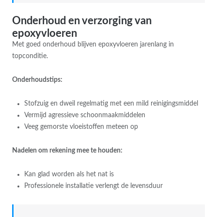
Onderhoud en verzorging van
epoxyvloeren
Met goed onderhoud blijven epoxyvloeren jarenlang in
topconditie.
Onderhoudstips:
Stofzuig en dweil regelmatig met een mild reinigingsmiddel
Vermijd agressieve schoonmaakmiddelen
Veeg gemorste vloeistoffen meteen op
Nadelen om rekening mee te houden:
Kan glad worden als het nat is
Professionele installatie verlengt de levensduur