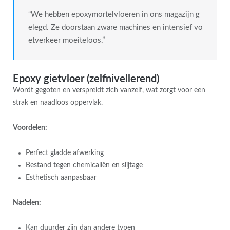
“We hebben epoxymortelvloeren in ons magazijn g
elegd. Ze doorstaan zware machines en intensief vo
etverkeer moeiteloos.”
Epoxy gietvloer (zelfnivellerend)
Wordt gegoten en verspreidt zich vanzelf, wat zorgt voor een
strak en naadloos oppervlak.
Voordelen:
Perfect gladde afwerking
Bestand tegen chemicaliën en slijtage
Esthetisch aanpasbaar
Nadelen:
Kan duurder zijn dan andere typen