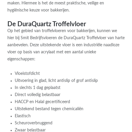
maken. Hiermee is het de meest praktische, veilige en
hygiënische keuze voor bakkerijen.
De DuraQuartz Troffelvloer
Op het gebied van troffelvloeren voor bakkerijen, kunnen we
hier bij Smit Bedrijfsvloeren de DuraQuartz Troffelvloer van harte
aanbevelen. Deze uitstekende vloer is een industriële naadloze
vloer op basis van acrylaat met een aantal unieke
eigenschappen:
Vloeistofdicht
Uitvoering in glad, licht antislip of grof antislip
In slechts 1 dag geplaatst
Direct volledig belastbaar
HACCP en Halal gecertificeerd
Uitstekend bestand tegen chemicaliën
Elastisch
Scheuroverbruggend
Zwaar belastbaar