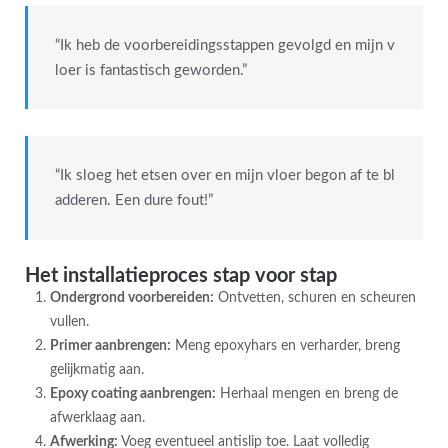
“Ik heb de voorbereidingsstappen gevolgd en mijn v
loer is fantastisch geworden.”
“Ik sloeg het etsen over en mijn vloer begon af te bl
adderen. Een dure fout!”
Het installatieproces stap voor stap
Ondergrond voorbereiden:
Ontvetten, schuren en scheuren
vullen.
Primer aanbrengen:
Meng epoxyhars en verharder, breng
gelijkmatig aan.
Epoxy coating aanbrengen:
Herhaal mengen en breng de
afwerklaag aan.
Afwerking:
Voeg eventueel antislip toe. Laat volledig