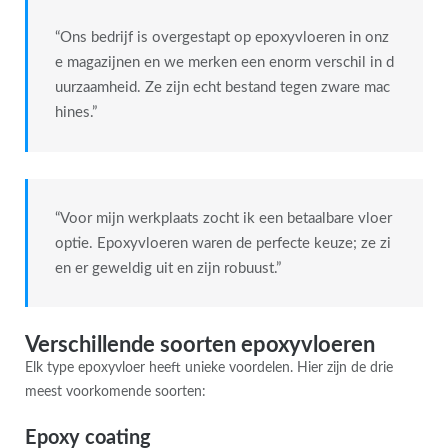
“Ons bedrijf is overgestapt op epoxyvloeren in onz
e magazijnen en we merken een enorm verschil in d
uurzaamheid. Ze zijn echt bestand tegen zware mac
hines.”
“Voor mijn werkplaats zocht ik een betaalbare vloer
optie. Epoxyvloeren waren de perfecte keuze; ze zi
en er geweldig uit en zijn robuust.”
Verschillende soorten epoxyvloeren
Elk type epoxyvloer heeft unieke voordelen. Hier zijn de drie
meest voorkomende soorten:
Epoxy coating