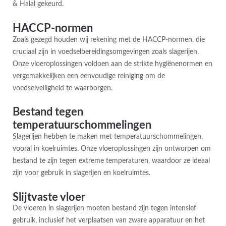
& Halal gekeurd.
HACCP-normen
Zoals gezegd houden wij rekening met de HACCP-normen, die
cruciaal zijn in voedselbereidingsomgevingen zoals slagerijen.
Onze vloeroplossingen voldoen aan de strikte hygiënenormen en
vergemakkelijken een eenvoudige reiniging om de
voedselveiligheid te waarborgen.
Bestand tegen
temperatuurschommelingen
Slagerijen hebben te maken met temperatuurschommelingen,
vooral in koelruimtes. Onze vloeroplossingen zijn ontworpen om
bestand te zijn tegen extreme temperaturen, waardoor ze ideaal
zijn voor gebruik in slagerijen en koelruimtes.
Slijtvaste vloer
De vloeren in slagerijen moeten bestand zijn tegen intensief
gebruik, inclusief het verplaatsen van zware apparatuur en het