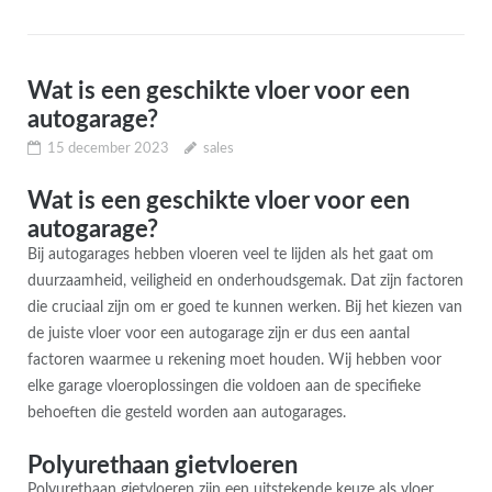
Wat is een geschikte vloer voor een
autogarage?
15 december 2023
sales
Wat is een geschikte vloer voor een
autogarage?
Bij autogarages hebben vloeren veel te lijden als het gaat om
duurzaamheid, veiligheid en onderhoudsgemak. Dat zijn factoren
die cruciaal zijn om er goed te kunnen werken. Bij het kiezen van
de juiste vloer voor een autogarage zijn er dus een aantal
factoren waarmee u rekening moet houden. Wij hebben voor
elke garage vloeroplossingen die voldoen aan de specifieke
behoeften die gesteld worden aan autogarages.
Polyurethaan gietvloeren
Polyurethaan gietvloeren zijn een uitstekende keuze als vloer