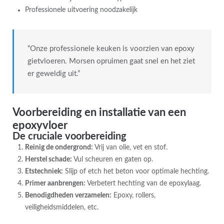
Professionele uitvoering noodzakelijk
“Onze professionele keuken is voorzien van epoxy
gietvloeren. Morsen opruimen gaat snel en het ziet
er geweldig uit.”
Voorbereiding en installatie van een
epoxyvloer
De cruciale voorbereiding
Reinig de ondergrond:
Vrij van olie, vet en stof.
Herstel schade:
Vul scheuren en gaten op.
Etstechniek:
Slijp of etch het beton voor optimale hechting.
Primer aanbrengen:
Verbetert hechting van de epoxylaag.
Benodigdheden verzamelen:
Epoxy, rollers,
veiligheidsmiddelen, etc.