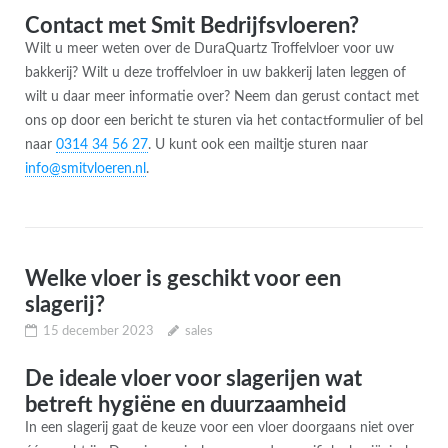
Contact met Smit Bedrijfsvloeren?
Wilt u meer weten over de DuraQuartz Troffelvloer voor uw
bakkerij? Wilt u deze troffelvloer in uw bakkerij laten leggen of
wilt u daar meer informatie over? Neem dan gerust contact met
ons op door een bericht te sturen via het contactformulier of bel
naar
0314 34 56 27
. U kunt ook een mailtje sturen naar
info@smitvloeren.nl
.
Welke vloer is geschikt voor een
slagerij?
15 december 2023
sales
De ideale vloer voor slagerijen wat
betreft hygiëne en duurzaamheid
In een slagerij gaat de keuze voor een vloer doorgaans niet over