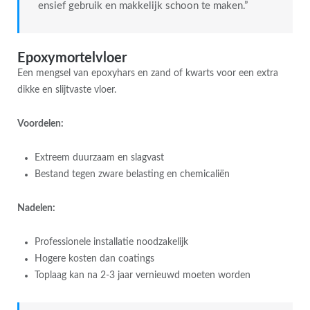
ensief gebruik en makkelijk schoon te maken.”
Epoxymortelvloer
Een mengsel van epoxyhars en zand of kwarts voor een extra
dikke en slijtvaste vloer.
Voordelen:
Extreem duurzaam en slagvast
Bestand tegen zware belasting en chemicaliën
Nadelen:
Professionele installatie noodzakelijk
Hogere kosten dan coatings
Toplaag kan na 2-3 jaar vernieuwd moeten worden