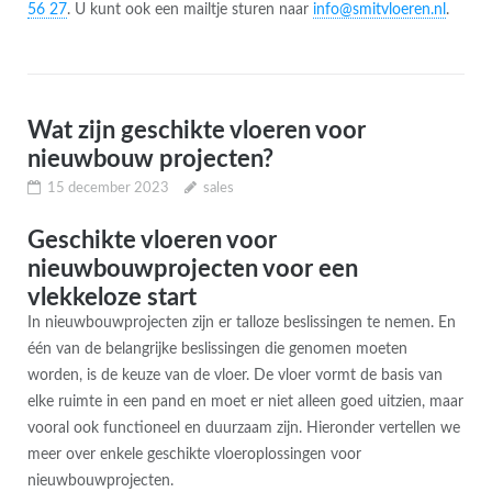
56 27
. U kunt ook een mailtje sturen naar
info@smitvloeren.nl
.
Wat zijn geschikte vloeren voor
nieuwbouw projecten?
15 december 2023
sales
Geschikte vloeren voor
nieuwbouwprojecten voor een
vlekkeloze start
In nieuwbouwprojecten zijn er talloze beslissingen te nemen. En
één van de belangrijke beslissingen die genomen moeten
worden, is de keuze van de vloer. De vloer vormt de basis van
elke ruimte in een pand en moet er niet alleen goed uitzien, maar
vooral ook functioneel en duurzaam zijn. Hieronder vertellen we
meer over enkele geschikte vloeroplossingen voor
nieuwbouwprojecten.