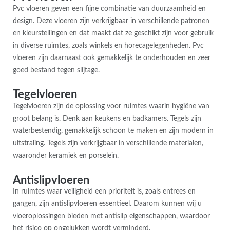
Pvc vloeren geven een fijne combinatie van duurzaamheid en
design. Deze vloeren zijn verkrijgbaar in verschillende patronen
en kleurstellingen en dat maakt dat ze geschikt zijn voor gebruik
in diverse ruimtes, zoals winkels en horecagelegenheden. Pvc
vloeren zijn daarnaast ook gemakkelijk te onderhouden en zeer
goed bestand tegen slijtage.
Tegelvloeren
Tegelvloeren zijn de oplossing voor ruimtes waarin hygiëne van
groot belang is. Denk aan keukens en badkamers. Tegels zijn
waterbestendig, gemakkelijk schoon te maken en zijn modern in
uitstraling. Tegels zijn verkrijgbaar in verschillende materialen,
waaronder keramiek en porselein.
Antislipvloeren
In ruimtes waar veiligheid een prioriteit is, zoals entrees en
gangen, zijn antislipvloeren essentieel. Daarom kunnen wij u
vloeroplossingen bieden met antislip eigenschappen, waardoor
het risico op ongelukken wordt verminderd.