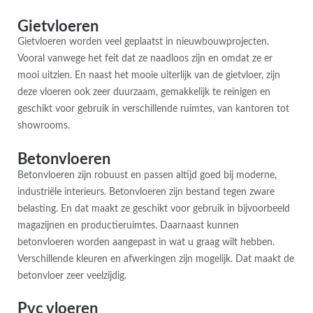
Gietvloeren
Gietvloeren worden veel geplaatst in nieuwbouwprojecten.
Vooral vanwege het feit dat ze naadloos zijn en omdat ze er
mooi uitzien. En naast het mooie uiterlijk van de gietvloer, zijn
deze vloeren ook zeer duurzaam, gemakkelijk te reinigen en
geschikt voor gebruik in verschillende ruimtes, van kantoren tot
showrooms.
Betonvloeren
Betonvloeren zijn robuust en passen altijd goed bij moderne,
industriële interieurs. Betonvloeren zijn bestand tegen zware
belasting. En dat maakt ze geschikt voor gebruik in bijvoorbeeld
magazijnen en productieruimtes. Daarnaast kunnen
betonvloeren worden aangepast in wat u graag wilt hebben.
Verschillende kleuren en afwerkingen zijn mogelijk. Dat maakt de
betonvloer zeer veelzijdig.
Pvc vloeren