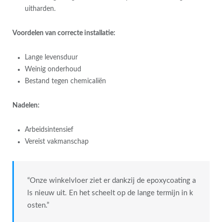
uitharden.
Voordelen van correcte installatie:
Lange levensduur
Weinig onderhoud
Bestand tegen chemicaliën
Nadelen:
Arbeidsintensief
Vereist vakmanschap
“Onze winkelvloer ziet er dankzij de epoxycoating a
ls nieuw uit. En het scheelt op de lange termijn in k
osten.”