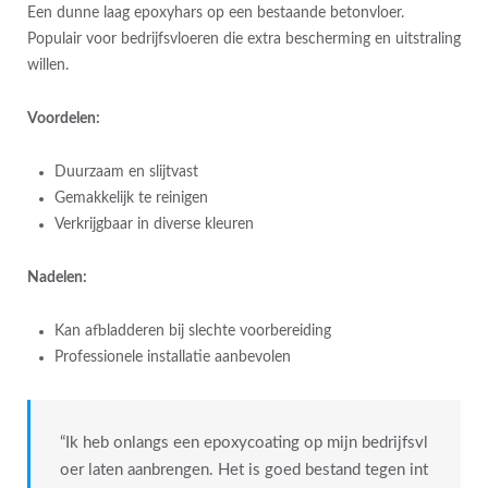
Een dunne laag epoxyhars op een bestaande betonvloer.
Populair voor bedrijfsvloeren die extra bescherming en uitstraling
willen.
Voordelen:
Duurzaam en slijtvast
Gemakkelijk te reinigen
Verkrijgbaar in diverse kleuren
Nadelen:
Kan afbladderen bij slechte voorbereiding
Professionele installatie aanbevolen
“Ik heb onlangs een epoxycoating op mijn bedrijfsvl
oer laten aanbrengen. Het is goed bestand tegen int