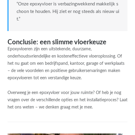
“Onze epoxyvloer is verbazingwekkend makkelijk s
choon te houden. Hij ziet er nog steeds als nieuw ui
t.”
Conclusie: een slimme vloerkeuze
Epoxyvloeren zijn een uitstekende, duurzame,
onderhoudsvriendelijke en kosteneffectieve vloeroplossing. Of
het nu gaat om een bedrijfspand, kantoor, garage of werkplaats
– de vele voordelen en positieve gebruikerservaringen maken
epoxyvloeren tot een verstandige keuze.
Overweeg je een epoxyvloer voor jouw ruimte? Of heb je nog
vragen over de verschillende opties en het installatieproces? Laat
het ons weten – we denken graag met je mee.