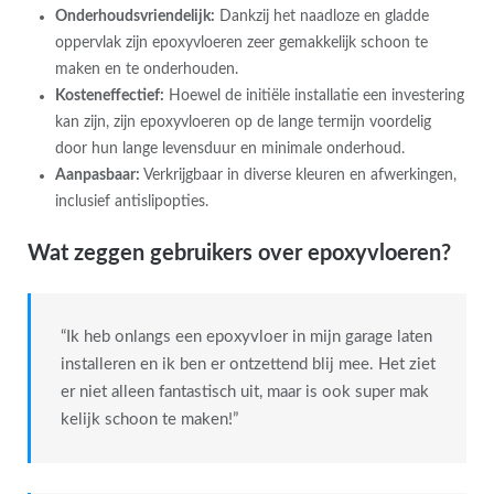
Onderhoudsvriendelijk:
Dankzij het naadloze en gladde
oppervlak zijn epoxyvloeren zeer gemakkelijk schoon te
maken en te onderhouden.
Kosteneffectief:
Hoewel de initiële installatie een investering
kan zijn, zijn epoxyvloeren op de lange termijn voordelig
door hun lange levensduur en minimale onderhoud.
Aanpasbaar:
Verkrijgbaar in diverse kleuren en afwerkingen,
inclusief antislipopties.
Wat zeggen gebruikers over epoxyvloeren?
“Ik heb onlangs een epoxyvloer in mijn garage laten
installeren en ik ben er ontzettend blij mee. Het ziet
er niet alleen fantastisch uit, maar is ook super mak
kelijk schoon te maken!”