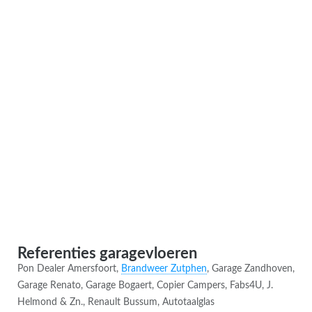
Referenties garagevloeren
Pon Dealer Amersfoort,
Brandweer Zutphen
, Garage Zandhoven,
Garage Renato, Garage Bogaert, Copier Campers, Fabs4U, J.
Helmond & Zn., Renault Bussum, Autotaalglas