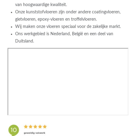
van hoogwaardige kwaliteit.
Onze kunststofvloeren zijn onder andere coatingvloeren,
gietvloeren, epoxy-vloeren en troffelvloeren.
Wij maken onze vloeren speciaal voor de zakelijke markt.
Ons werkgebied is Nederland, België en een deel van
Duitsland.