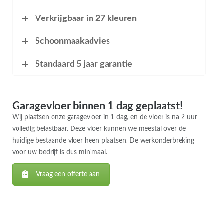
Verkrijgbaar in 27 kleuren
Schoonmaakadvies
Standaard 5 jaar garantie
Garagevloer binnen 1 dag geplaatst!
Wij plaatsen onze garagevloer in 1 dag, en de vloer is na 2 uur
volledig belastbaar. Deze vloer kunnen we meestal over de
huidige bestaande vloer heen plaatsen. De werkonderbreking
voor uw bedrijf is dus minimaal.
Vraag een offerte aan