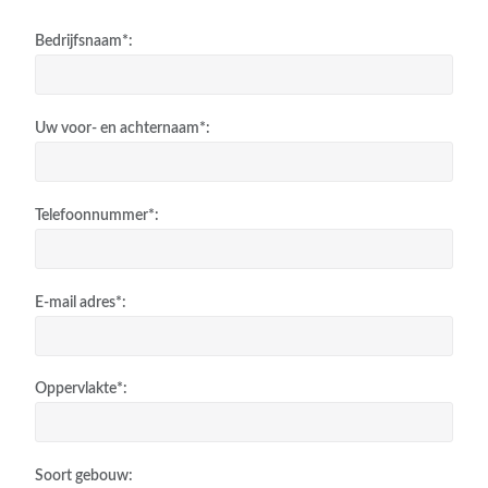
Bedrijfsnaam*:
Uw voor- en achternaam*:
Telefoonnummer*:
E-mail adres*:
Oppervlakte*:
Soort gebouw: