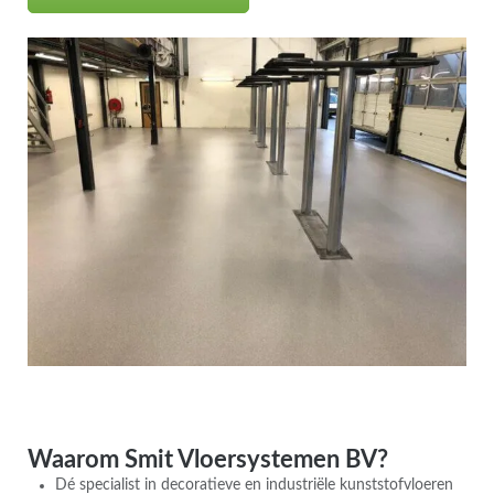
Waarom Smit Vloersystemen BV?
Dé specialist in decoratieve en industriële kunststofvloeren