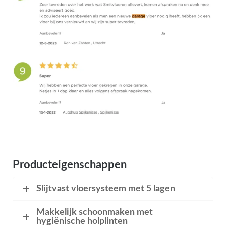
Producteigenschappen
Slijtvast vloersysteem met 5 lagen
Makkelijk schoonmaken met
hygiënische holplinten