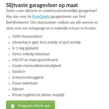
Slijtvaste garagevloer op maat
Zoekt u een slijtvaste en onderhoudsvriendelijke garagevloer?
Kies dan voor de
DuraQuartz
garagevloeren van Smit
Bedrijfsvloeren! Ons vloersysteem voldoet aan alle wensen en
eisen voor een autogarage en is makkelijk schoon te houden.
100% Vloeistofdicht
Uitvoering in glad, licht antislip of grof antislip
In 1 dag geplaatst
Direct volledig belastbaar
HACCP en Halal gecertificeerd
Goede chemicaliënbestendigheid
Elastisch
Scheuroverbruggend
Zwaar belastbaar
Slijtvast
Ronde hygiënische plinten mogelijk
Vraag een offerte aan