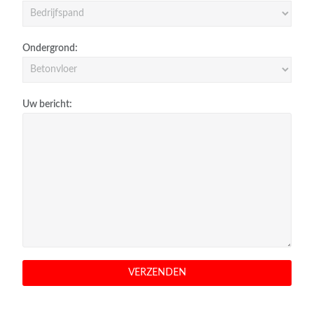
Ondergrond:
Uw bericht: