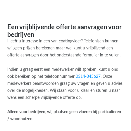
Een vrijblijvende offerte aanvragen voor
bedrijven
Heeft u interesse in een van coatingvloer? Telefonisch kunnen
wij geen prijzen berekenen maar wel kunt u vrijblijvend een
offerte aanvragen door het onderstaande formulier in te vullen.
Indien u graag eerst een medewerker wilt spreken, kunt u ons
ook bereiken op het telefoonnummer
0314-345627
. Onze
medewerkers beantwoorden graag uw vragen en geven u advies
over de mogelijkheden. Wij staan voor u klaar en sturen u naar
wens een scherpe vrijblijvende offerte op.
Alleen voor bedrijven, wij plaatsen geen vloeren bij particulieren
/ woonhuizen.