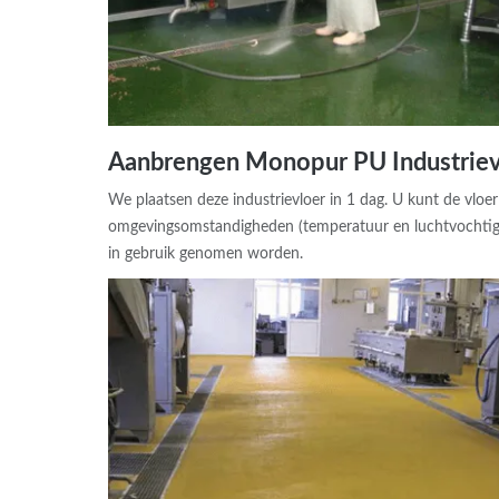
Aanbrengen Monopur PU Industriev
We plaatsen deze industrievloer in 1 dag. U kunt de vloer
omgevingsomstandigheden (temperatuur en luchtvochtighei
in gebruik genomen worden.