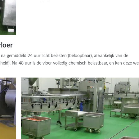
loer
 na gemiddeld 24 uur licht belasten (beloopbaar), afhankelijk van de
d). Na 48 uur is de vloer volledig chemisch belastbaar, en kan deze we