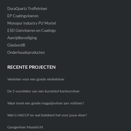
DuraQuartz Troffelvloer
EP Coatingvloeren
Monopur Industry PU Mortel
ESD Gietvloeren en Coatings
Aanrijdbeveiliging
Glasbord®
Onderhoudsproducten
RECENTE PROJECTEN
Vereisten voor een goede winkelvloer
De 5 voordelen van een kunststof kantoorvloer
Waar moet een goede magazijnvloer aan voldoen?
Wat is HACCP en wat betekent het voor jouw vloer?
Garagevloer Maastricht