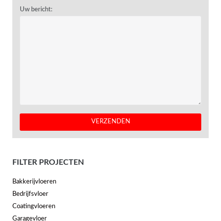
Uw bericht:
FILTER PROJECTEN
Bakkerijvloeren
Bedrijfsvloer
Coatingvloeren
Garagevloer