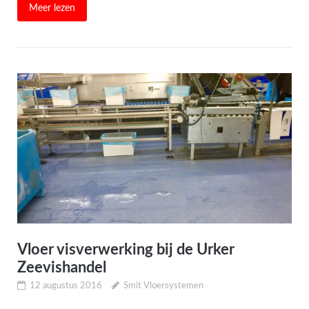
Meer lezen
Vloer visverwerking bij de Urker
Zeevishandel
12 augustus 2016
Smit Vloersystemen