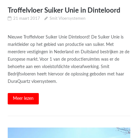
Troffelvloer Suiker Unie in Dinteloord
21 maart 2017
Smit Vloersystemen
Nieuwe Troffelvloer Suiker Unie Dinteloord! De Suiker Unie is
marktleider op het gebied van productie van suiker. Met
meerdere vestigingen in Nederland en Duitsland bestrijken ze de
Europese markt. Voor 1 van de productieruimtes was er de
behoefte aan een vloeistofdichte vloerafwerking. Smit
Bedrijfsvloeren heeft hiervoor de oplossing geboden met haar
DuraQuartz vloersysteem.
Meer lezen