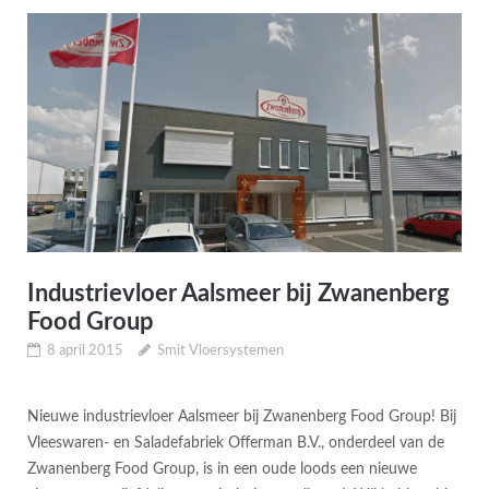
Industrievloer Aalsmeer bij Zwanenberg
Food Group
8 april 2015
Smit Vloersystemen
Nieuwe industrievloer Aalsmeer bij Zwanenberg Food Group! Bij
Vleeswaren- en Saladefabriek Offerman B.V., onderdeel van de
Zwanenberg Food Group, is in een oude loods een nieuwe