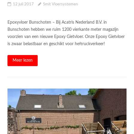
12 juli 2017
Smit Vloersystemen
Epoxyvloer Bunschoten – Bij Acatris Nederland B.V. in
Bunschoten hebben we ruim 1200 vierkante meter magazijn
voorzien van een nieuwe Epoxy Gietvloer. Onze Epoxy Gietvloer
is zwaar belastbaar en geschikt voor heftruckverkeer!
Meer lezen