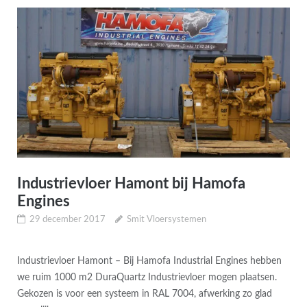
Industrievloer Hamont bij Hamofa
Engines
29 december 2017
Smit Vloersystemen
Industrievloer Hamont – Bij Hamofa Industrial Engines hebben
we ruim 1000 m2 DuraQuartz Industrievloer mogen plaatsen.
Gekozen is voor een systeem in RAL 7004, afwerking zo glad