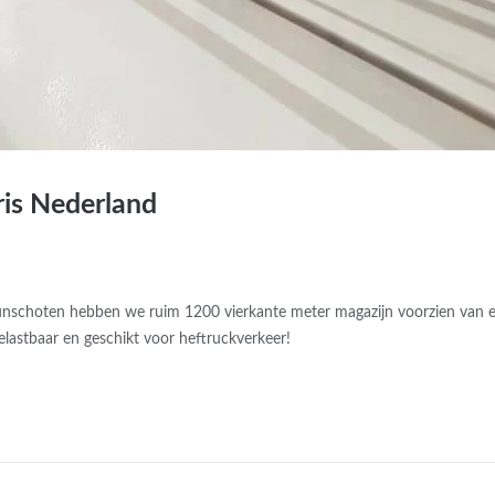
ris Nederland
Bunschoten hebben we ruim 1200 vierkante meter magazijn voorzien van 
lastbaar en geschikt voor heftruckverkeer!