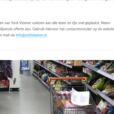
en van Smit Vloeren voldoen aan alle eisen en zijn snel geplaatst. Neem
lijvende offerte aan. Gebruik hiervoor het contactformulier op de websit
r mail via
info@smitvloeren.nl
.