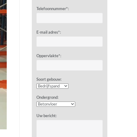
Telefoonnummer*:
E-mail adres*:
Oppervlakte*:
Soort gebouw:
Ondergrond:
Uw bericht: