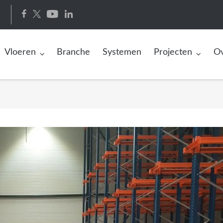
Vloeren
Branche
Systemen
Projecten
Ov