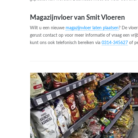
Magazijnvloer van Smit Vloeren
Wilt u een nieuwe
magazijnvloer laten plaatsen
? De vloer
gerust contact op voor meer informatie of vraag een vrijb
kunt ons ook telefonisch bereiken via
0314-345627
of pe