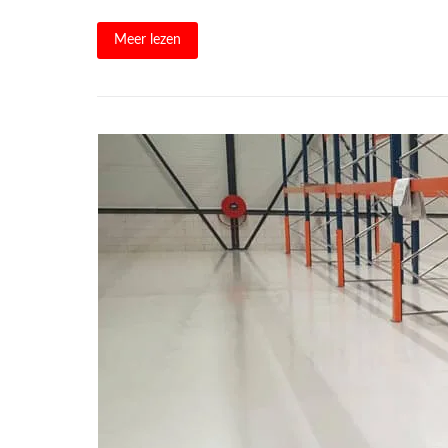
Meer lezen