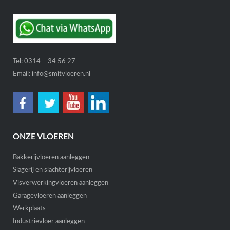
Tel:
0314 – 34 56 27
Email:
info@smitvloeren.nl
ONZE VLOEREN
Bakkerijvloeren aanleggen
Slagerij en slachterijvloeren
Visverwerkingvloeren aanleggen
Garagevloeren aanleggen
Werkplaats
Industrievloer aanleggen