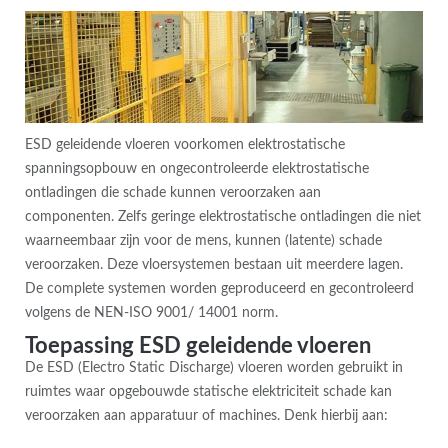
ESD geleidende vloeren voorkomen elektrostatische
spanningsopbouw en ongecontroleerde elektrostatische
ontladingen die schade kunnen veroorzaken aan
componenten. Zelfs geringe elektrostatische ontladingen die niet
waarneembaar zijn voor de mens, kunnen (latente) schade
veroorzaken. Deze vloersystemen bestaan uit meerdere lagen.
De complete systemen worden geproduceerd en gecontroleerd
volgens de NEN-ISO 9001/ 14001 norm.
Toepassing ESD geleidende vloeren
De ESD (Electro Static Discharge) vloeren worden gebruikt in
ruimtes waar opgebouwde statische elektriciteit schade kan
veroorzaken aan apparatuur of machines. Denk hierbij aan: