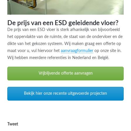
De prijs van een ESD geleidende vloer?
De prijs van een ESD vloer is sterk afhankelijk van bijvoorbeeld
het oppervlakte van de ruimte, de staat van de ondervloer en de
dikte van het gekozen systeem. Wij maken graag een offerte op
maat voor u, vul hiervoor het
aanvraagformulier
op onze site in.
Wij hebben meerdere referenties in Nederland en België.
Vrijblijvende offerte aanvragen
Bekijk hier onze recente uitgevoerde projecten
Tweet