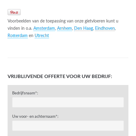
Voorbeelden van de toepassing van onze gietvloeren kunt u
vinden in o.a.
Amsterdam
,
Arnhem
,
Den Haag
,
Eindhoven
,
Rotterdam
en
Utrecht
VRIJBLIJVENDE OFFERTE VOOR UW BEDRIJF:
Bedrijfsnaam*:
Uw voor- en achternaam*: