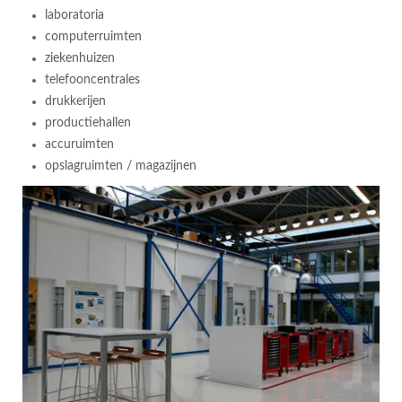
laboratoria
computerruimten
ziekenhuizen
telefooncentrales
drukkerijen
productiehallen
accuruimten
opslagruimten / magazijnen