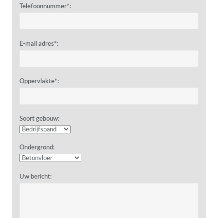
Telefoonnummer*:
E-mail adres*:
Oppervlakte*:
Soort gebouw:
Ondergrond:
Uw bericht: