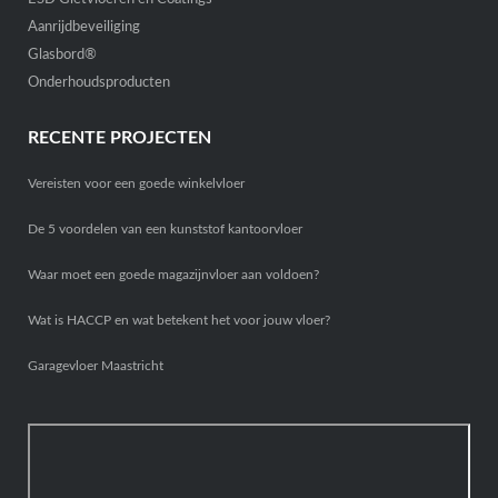
Aanrijdbeveiliging
Glasbord®
Onderhoudsproducten
RECENTE PROJECTEN
Vereisten voor een goede winkelvloer
De 5 voordelen van een kunststof kantoorvloer
Waar moet een goede magazijnvloer aan voldoen?
Wat is HACCP en wat betekent het voor jouw vloer?
Garagevloer Maastricht