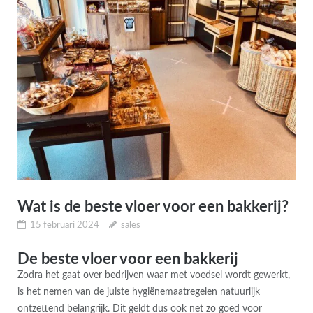
Wat is de beste vloer voor een bakkerij?
15 februari 2024
sales
De beste vloer voor een bakkerij
Zodra het gaat over bedrijven waar met voedsel wordt gewerkt,
is het nemen van de juiste hygiënemaatregelen natuurlijk
ontzettend belangrijk. Dit geldt dus ook net zo goed voor