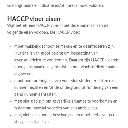
voedingsmiddelenindustrie en/of horeca moet voldoen.
HACCP vloer eisen
Wat betreft een HACCP vloer moet deze minimaal aan de
volgende eisen voldoen. De HACCP vloer:
moet makkelijk schoon te maken en te desinfecteren zijn.
Hygiëne is van groot belang om besmetting van
levensmiddelen te voorkomen. Daarom zijn HACCP vloeren
doorgaans naadloos geplaatst en met vloeistofdichte naden
afgewerkt.
moet ondoordringbaar zijn voor vloeistoffen, zodat ze niet
kunnen hechten en/of de ondergrond of fundering van een
pand kunnen aantasten.
mag niet glad zijn om gevaarlijke situaties te voorkomen en
is daarom meestal voorzien van een antisliplaag.
mag niet snel kunnen beschadigen en moet derhalve zeer
stevig en slijtvast zijn.