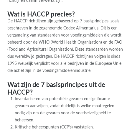
richtlijnen daarin verwerkt zijn.
Wat is HACCP precies?
De HACCP richtlijnen zijn gebaseerd op 7 basisprincipes, zoals
beschreven in de zogenoemde Codex Alimentarius. Dit is een
verzameling van standaarden voor voedingsmiddelen die wordt
beheerd door de WHO (World Health Organization) en de FAO
(Food and Agricultural Organisation). Deze standaarden worden
dus wereldwijd gedragen. De HACCP richtlijnen volgen is sinds
1995 wettelijk verplicht voor alle bedrijven in de Europese Unie
die actief zijn in de voedingsmiddelenindustrie.
Wat zijn de 7 basisprincipes uit de
HACCP?
Inventariseren van potentiële gevaren en significante
gevaren aanwijzen, zodat duidelijk is welke maatregelen
nodig zijn om de gevaren voor de voedselveiligheid te
beheersen.
Kritische beheerspunten (CCP’s) vaststellen.