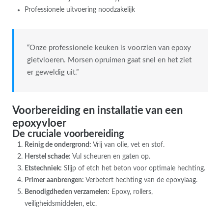
Professionele uitvoering noodzakelijk
“Onze professionele keuken is voorzien van epoxy
gietvloeren. Morsen opruimen gaat snel en het ziet
er geweldig uit.”
Voorbereiding en installatie van een
epoxyvloer
De cruciale voorbereiding
Reinig de ondergrond:
Vrij van olie, vet en stof.
Herstel schade:
Vul scheuren en gaten op.
Etstechniek:
Slijp of etch het beton voor optimale hechting.
Primer aanbrengen:
Verbetert hechting van de epoxylaag.
Benodigdheden verzamelen:
Epoxy, rollers,
veiligheidsmiddelen, etc.