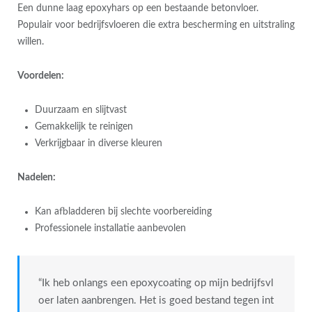
Een dunne laag epoxyhars op een bestaande betonvloer.
Populair voor bedrijfsvloeren die extra bescherming en uitstraling
willen.
Voordelen:
Duurzaam en slijtvast
Gemakkelijk te reinigen
Verkrijgbaar in diverse kleuren
Nadelen:
Kan afbladderen bij slechte voorbereiding
Professionele installatie aanbevolen
“Ik heb onlangs een epoxycoating op mijn bedrijfsvl
oer laten aanbrengen. Het is goed bestand tegen int