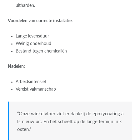
uitharden.
Voordelen van correcte installatie:
Lange levensduur
Weinig onderhoud
Bestand tegen chemicaliën
Nadelen:
Arbeidsintensief
Vereist vakmanschap
“Onze winkelvloer ziet er dankzij de epoxycoating a
ls nieuw uit. En het scheelt op de lange termijn in k
osten.”