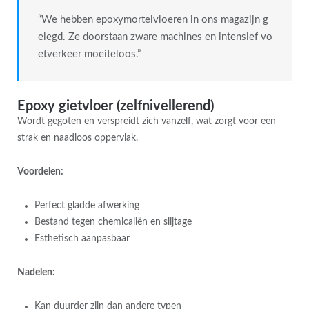
“We hebben epoxymortelvloeren in ons magazijn g
elegd. Ze doorstaan zware machines en intensief vo
etverkeer moeiteloos.”
Epoxy gietvloer (zelfnivellerend)
Wordt gegoten en verspreidt zich vanzelf, wat zorgt voor een
strak en naadloos oppervlak.
Voordelen:
Perfect gladde afwerking
Bestand tegen chemicaliën en slijtage
Esthetisch aanpasbaar
Nadelen:
Kan duurder zijn dan andere typen