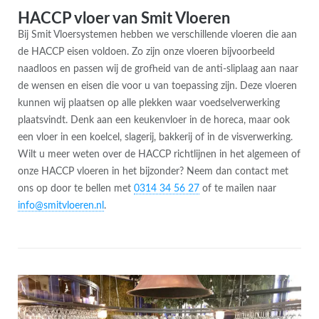
HACCP vloer van Smit Vloeren
Bij Smit Vloersystemen hebben we verschillende vloeren die aan
de HACCP eisen voldoen. Zo zijn onze vloeren bijvoorbeeld
naadloos en passen wij de grofheid van de anti-sliplaag aan naar
de wensen en eisen die voor u van toepassing zijn. Deze vloeren
kunnen wij plaatsen op alle plekken waar voedselverwerking
plaatsvindt. Denk aan een keukenvloer in de horeca, maar ook
een vloer in een koelcel, slagerij, bakkerij of in de visverwerking.
Wilt u meer weten over de HACCP richtlijnen in het algemeen of
onze HACCP vloeren in het bijzonder? Neem dan contact met
ons op door te bellen met
0314 34 56 27
of te mailen naar
info@smitvloeren.nl
.