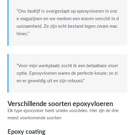
“Ons bedrijf is overgestapt op epoxyvloeren in onz
e magazijnen en we merken een enorm verschil in d
uurzaamheid. Ze zijn echt bestand tegen zware mac
hines.”
“Voor mijn werkplaats zocht ik een betaalbare vloer
optie. Epoxyvloeren waren de perfecte keuze; ze zi
en er geweldig uit en zijn robuust.”
Verschillende soorten epoxyvloeren
Elk type epoxyvloer heeft unieke voordelen. Hier zijn de drie
meest voorkomende soorten:
Epoxy coating