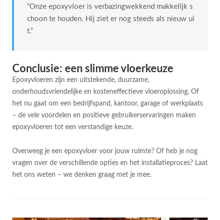
“Onze epoxyvloer is verbazingwekkend makkelijk s
choon te houden. Hij ziet er nog steeds als nieuw ui
t.”
Conclusie: een slimme vloerkeuze
Epoxyvloeren zijn een uitstekende, duurzame,
onderhoudsvriendelijke en kosteneffectieve vloeroplossing. Of
het nu gaat om een bedrijfspand, kantoor, garage of werkplaats
– de vele voordelen en positieve gebruikerservaringen maken
epoxyvloeren tot een verstandige keuze.
Overweeg je een epoxyvloer voor jouw ruimte? Of heb je nog
vragen over de verschillende opties en het installatieproces? Laat
het ons weten – we denken graag met je mee.