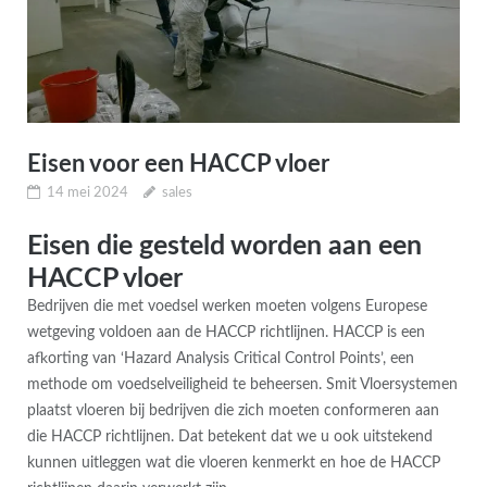
Eisen voor een HACCP vloer
14 mei 2024
sales
Eisen die gesteld worden aan een
HACCP vloer
Bedrijven die met voedsel werken moeten volgens Europese
wetgeving voldoen aan de HACCP richtlijnen. HACCP is een
afkorting van ‘Hazard Analysis Critical Control Points’, een
methode om voedselveiligheid te beheersen. Smit Vloersystemen
plaatst vloeren bij bedrijven die zich moeten conformeren aan
die HACCP richtlijnen. Dat betekent dat we u ook uitstekend
kunnen uitleggen wat die vloeren kenmerkt en hoe de HACCP