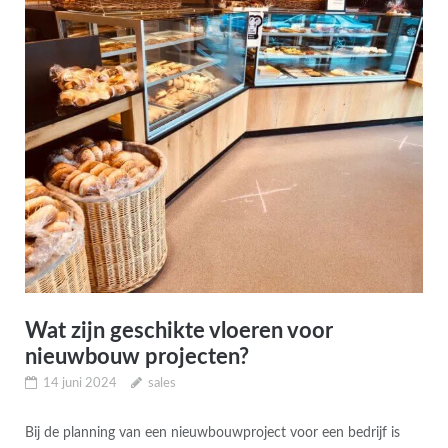
Wat zijn geschikte vloeren voor
nieuwbouw projecten?
14 juni 2024
sales
Bij de planning van een nieuwbouwproject voor een bedrijf is