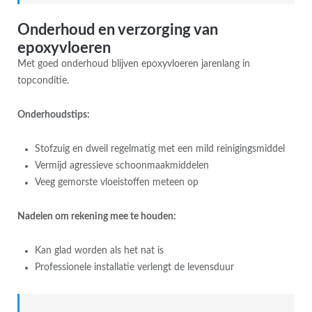
Onderhoud en verzorging van
epoxyvloeren
Met goed onderhoud blijven epoxyvloeren jarenlang in
topconditie.
Onderhoudstips:
Stofzuig en dweil regelmatig met een mild reinigingsmiddel
Vermijd agressieve schoonmaakmiddelen
Veeg gemorste vloeistoffen meteen op
Nadelen om rekening mee te houden:
Kan glad worden als het nat is
Professionele installatie verlengt de levensduur