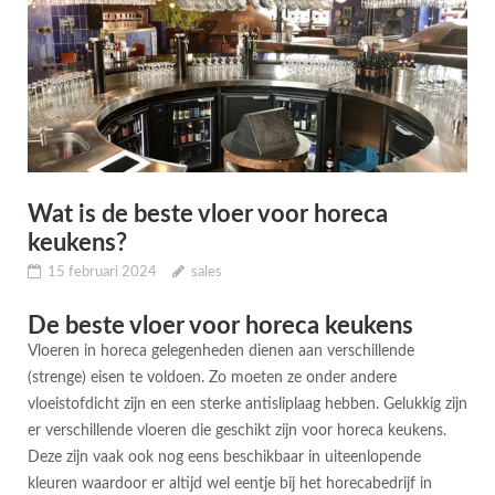
Wat is de beste vloer voor horeca
keukens?
15 februari 2024
sales
De beste vloer voor horeca keukens
Vloeren in horeca gelegenheden dienen aan verschillende
(strenge) eisen te voldoen. Zo moeten ze onder andere
vloeistofdicht zijn en een sterke antisliplaag hebben. Gelukkig zijn
er verschillende vloeren die geschikt zijn voor horeca keukens.
Deze zijn vaak ook nog eens beschikbaar in uiteenlopende
kleuren waardoor er altijd wel eentje bij het horecabedrijf in