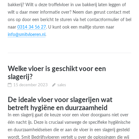
bakkerij? Wilt u deze troffelvloer in uw bakkerij laten leggen of
wilt u daar meer informatie over? Neem dan gerust contact met
ons op door een bericht te sturen via het contactformulier of bel
naar
0314 34 56 27
. U kunt ook een mailtje sturen naar
info@smitvloeren.nl
.
Welke vloer is geschikt voor een
slagerij?
15 december 2023
sales
De ideale vloer voor slagerijen wat
betreft hygiëne en duurzaamheid
In een slagerij gaat de keuze voor een vloer doorgaans niet over
één nacht ijs. Deze is cruciaal vanwege de specifieke hygiënische
en duurzaamheidseisen die er aan de vloer in een slagerij gesteld
wordt. Smit Bedrijfsvloeren vertelt u over de oplossingen die wij