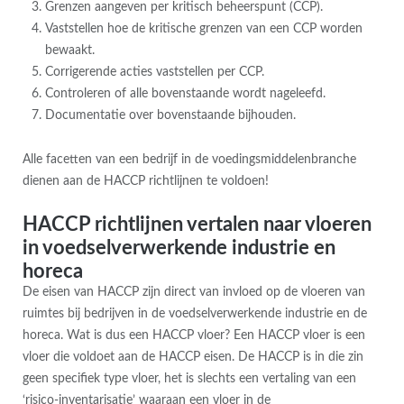
Grenzen aangeven per kritisch beheerspunt (CCP).
Vaststellen hoe de kritische grenzen van een CCP worden
bewaakt.
Corrigerende acties vaststellen per CCP.
Controleren of alle bovenstaande wordt nageleefd.
Documentatie over bovenstaande bijhouden.
Alle facetten van een bedrijf in de voedingsmiddelenbranche
dienen aan de HACCP richtlijnen te voldoen!
HACCP richtlijnen vertalen naar vloeren
in voedselverwerkende industrie en
horeca
De eisen van HACCP zijn direct van invloed op de vloeren van
ruimtes bij bedrijven in de voedselverwerkende industrie en de
horeca. Wat is dus een HACCP vloer? Een HACCP vloer is een
vloer die voldoet aan de HACCP eisen. De HACCP is in die zin
geen specifiek type vloer, het is slechts een vertaling van een
‘risico-inventarisatie’ waaraan een vloer in de