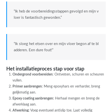
“Ik heb de voorbereidingsstappen gevolgd en mijn v
loer is fantastisch geworden.”
“Ik sloeg het etsen over en mijn vloer begon af te bl
adderen. Een dure fout!”
Het installatieproces stap voor stap
Ondergrond voorbereiden:
Ontvetten, schuren en scheuren
vullen.
Primer aanbrengen:
Meng epoxyhars en verharder, breng
gelijkmatig aan.
Epoxy coating aanbrengen:
Herhaal mengen en breng de
afwerklaag aan.
Afwerking:
Voeg eventueel antislip toe. Laat volledig