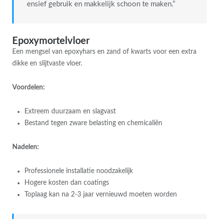
ensief gebruik en makkelijk schoon te maken.”
Epoxymortelvloer
Een mengsel van epoxyhars en zand of kwarts voor een extra
dikke en slijtvaste vloer.
Voordelen:
Extreem duurzaam en slagvast
Bestand tegen zware belasting en chemicaliën
Nadelen:
Professionele installatie noodzakelijk
Hogere kosten dan coatings
Toplaag kan na 2-3 jaar vernieuwd moeten worden