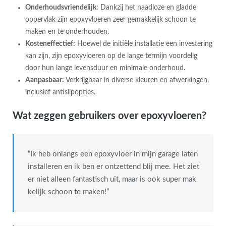
Onderhoudsvriendelijk:
Dankzij het naadloze en gladde
oppervlak zijn epoxyvloeren zeer gemakkelijk schoon te
maken en te onderhouden.
Kosteneffectief:
Hoewel de initiële installatie een investering
kan zijn, zijn epoxyvloeren op de lange termijn voordelig
door hun lange levensduur en minimale onderhoud.
Aanpasbaar:
Verkrijgbaar in diverse kleuren en afwerkingen,
inclusief antislipopties.
Wat zeggen gebruikers over epoxyvloeren?
“Ik heb onlangs een epoxyvloer in mijn garage laten
installeren en ik ben er ontzettend blij mee. Het ziet
er niet alleen fantastisch uit, maar is ook super mak
kelijk schoon te maken!”