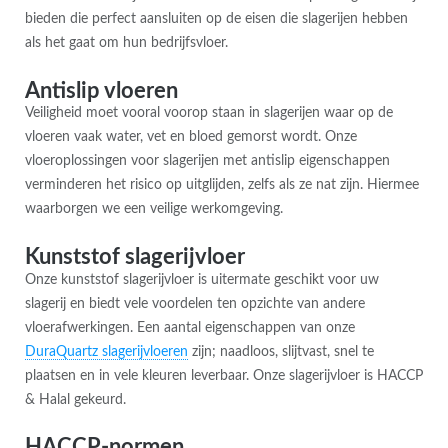
bieden die perfect aansluiten op de eisen die slagerijen hebben
als het gaat om hun bedrijfsvloer.
Antislip vloeren
Veiligheid moet vooral voorop staan in slagerijen waar op de
vloeren vaak water, vet en bloed gemorst wordt. Onze
vloeroplossingen voor slagerijen met antislip eigenschappen
verminderen het risico op uitglijden, zelfs als ze nat zijn. Hiermee
waarborgen we een veilige werkomgeving.
Kunststof slagerijvloer
Onze kunststof slagerijvloer is uitermate geschikt voor uw
slagerij en biedt vele voordelen ten opzichte van andere
vloerafwerkingen. Een aantal eigenschappen van onze
DuraQuartz slagerijvloeren
zijn; naadloos, slijtvast, snel te
plaatsen en in vele kleuren leverbaar. Onze slagerijvloer is HACCP
& Halal gekeurd.
HACCP-normen