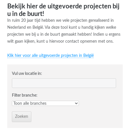
Bekijk hier de uitgevoerde projecten bij
u in de buurt!
In ruim 20 jaar tijd hebben we vele projecten gerealiseerd in
Nederland en België. Via deze tool kunt u handig kijken welke
projecten we bij u in de buurt gemaakt hebben! Indien u ergens
wilt gaan kijken, kunt u hiervoor contact opnemen met ons.
Klik hier voor alle uitgevoerde projecten in België
Vul uw locatie in:
Filter branche: