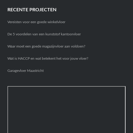
RECENTE PROJECTEN
Vereisten voor een goede winkelvloer
De 5 voordelen van een kunststof kantoorvloer
Waar moet een goede magazijnvloer aan voldoen?
Wat is HACCP en wat betekent het voor jouw vloer?
Garagevloer Maastricht