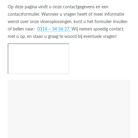
Op deze pagina vindt u onze contactgegevens en een
contactformulier. Wanneer u vragen heeft of meer informatie
wenst over onze vloeroplossingen, kunt u het formulier invullen
of bellen naar:
0314 – 34 56 27.
Wij nemen spoedig contact
met u op, en staan u graag te woord bij eventuele vragen!