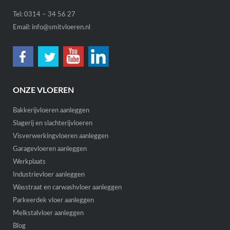
Tel:
0314 – 34 56 27
Email:
info@smitvloeren.nl
ONZE VLOEREN
Bakkerijvloeren aanleggen
Slagerij en slachterijvloeren
Visverwerkingvloeren aanleggen
Garagevloeren aanleggen
Werkplaats
Industrievloer aanleggen
Wasstraat en carwashvloer aanleggen
Parkeerdek vloer aanleggen
Melkstalvloer aanleggen
Blog