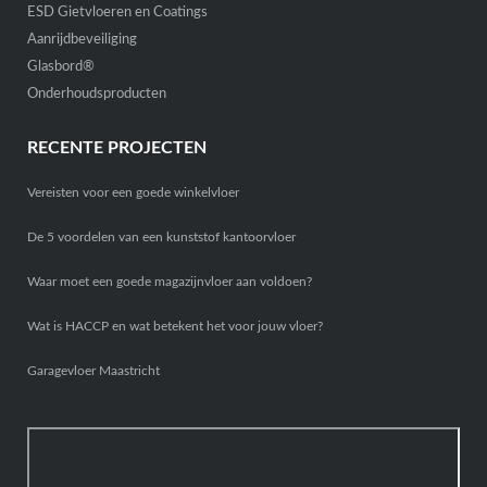
ESD Gietvloeren en Coatings
Aanrijdbeveiliging
Glasbord®
Onderhoudsproducten
RECENTE PROJECTEN
Vereisten voor een goede winkelvloer
De 5 voordelen van een kunststof kantoorvloer
Waar moet een goede magazijnvloer aan voldoen?
Wat is HACCP en wat betekent het voor jouw vloer?
Garagevloer Maastricht