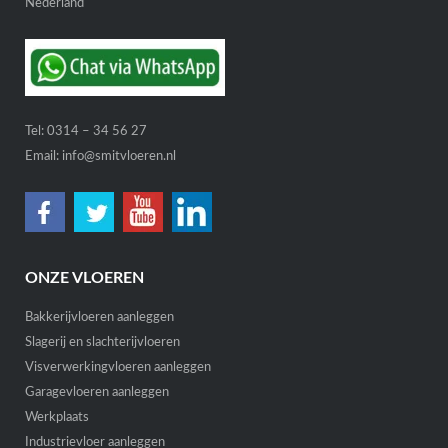
Nederland
Tel:
0314 – 34 56 27
Email:
info@smitvloeren.nl
ONZE VLOEREN
Bakkerijvloeren aanleggen
Slagerij en slachterijvloeren
Visverwerkingvloeren aanleggen
Garagevloeren aanleggen
Werkplaats
Industrievloer aanleggen