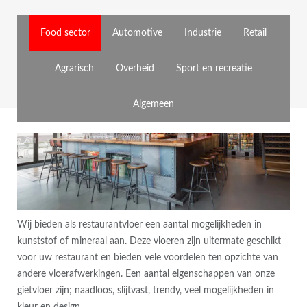
Food sector
Automotive
Industrie
Retail
Agrarisch
Overheid
Sport en recreatie
Algemeen
Wij bieden als restaurantvloer een aantal mogelijkheden in
kunststof of mineraal aan. Deze vloeren zijn uitermate geschikt
voor uw restaurant en bieden vele voordelen ten opzichte van
andere vloerafwerkingen. Een aantal eigenschappen van onze
gietvloer zijn; naadloos, slijtvast, trendy, veel mogelijkheden in
kleur en design.