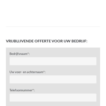
VRIJBLIJVENDE OFFERTE VOOR UW BEDRIJF:
Bedrijfsnaam*:
Uw voor- en achternaam*:
Telefoonnummer*: