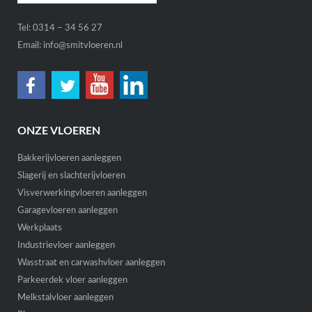
Tel:
0314 – 34 56 27
Email:
info@smitvloeren.nl
ONZE VLOEREN
Bakkerijvloeren aanleggen
Slagerij en slachterijvloeren
Visverwerkingvloeren aanleggen
Garagevloeren aanleggen
Werkplaats
Industrievloer aanleggen
Wasstraat en carwashvloer aanleggen
Parkeerdek vloer aanleggen
Melkstalvloer aanleggen