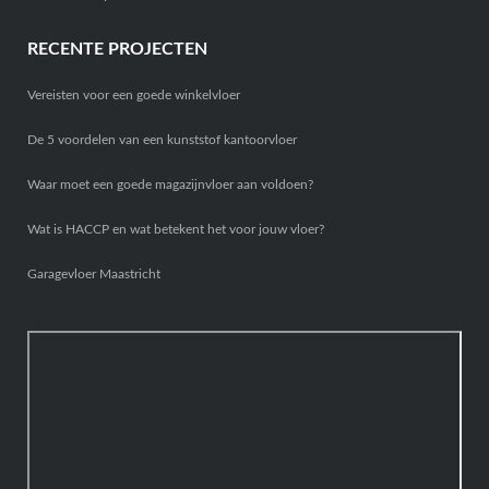
RECENTE PROJECTEN
Vereisten voor een goede winkelvloer
De 5 voordelen van een kunststof kantoorvloer
Waar moet een goede magazijnvloer aan voldoen?
Wat is HACCP en wat betekent het voor jouw vloer?
Garagevloer Maastricht