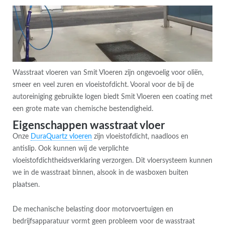
Wasstraat vloeren van Smit Vloeren zijn ongevoelig voor oliën,
smeer en veel zuren en vloeistofdicht. Vooral voor de bij de
autoreiniging gebruikte logen biedt Smit Vloeren een coating met
een grote mate van chemische bestendigheid.
Eigenschappen wasstraat vloer
Onze
DuraQuartz vloeren
zijn vloeistofdicht, naadloos en
antislip. Ook kunnen wij de verplichte
vloeistofdichtheidsverklaring verzorgen. Dit vloersysteem kunnen
we in de wasstraat binnen, alsook in de wasboxen buiten
plaatsen.
De mechanische belasting door motorvoertuigen en
bedrijfsapparatuur vormt geen probleem voor de wasstraat