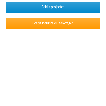
Bekijk projecten
Gratis kleurstalen aanvragen