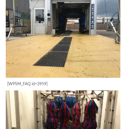
[WPSM_FAQ id=3959]