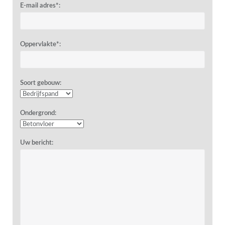
E-mail adres*:
Oppervlakte*:
Soort gebouw:
Ondergrond:
Uw bericht: