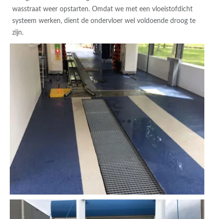
wasstraat weer opstarten. Omdat we met een vloeistofdicht
systeem werken, dient de ondervloer wel voldoende droog te
zijn.