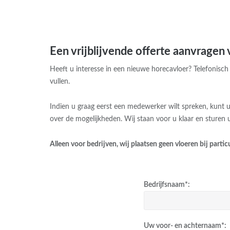
Een vrijblijvende offerte aanvragen
Heeft u interesse in een nieuwe horecavloer? Telefonisch
vullen.
Indien u graag eerst een medewerker wilt spreken, kunt
over de mogelijkheden. Wij staan voor u klaar en sturen u
Alleen voor bedrijven, wij plaatsen geen vloeren bij parti
Bedrijfsnaam*:
Uw voor- en achternaam*: