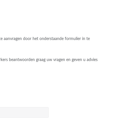
rte aanvragen door het onderstaande formulier in te
kers beantwoorden graag uw vragen en geven u advies