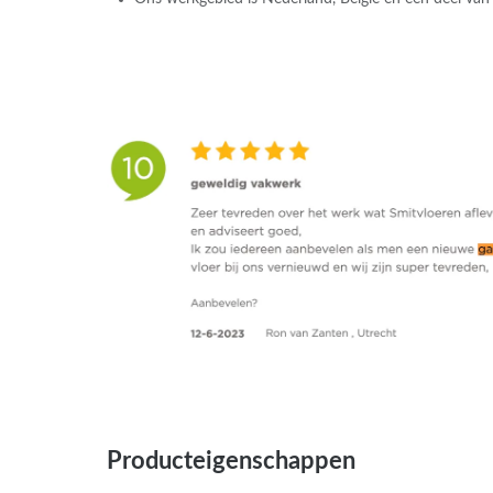
Producteigenschappen