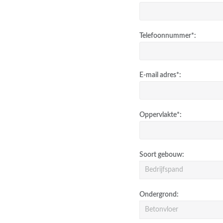
Telefoonnummer*:
E-mail adres*:
Oppervlakte*:
Soort gebouw:
Ondergrond: