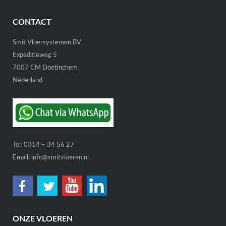
CONTACT
Smit Vloersystemen BV
Expeditieweg 5
7007 CM Doetinchem
Nederland
Tel:
0314 – 34 56 27
Email:
info@smitvloeren.nl
ONZE VLOEREN