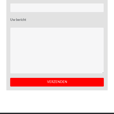
Uw bericht