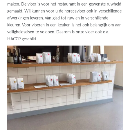
maken. De vloer is voor het restaurant in een gewenste ruwheid
gemaakt. Wij kunnen voor u de horecavloer ook in verschillende
afwerkingen leveren. Van glad tot ruw en in verschillende
kleuren. Voor vloeren in een keuken is het ook belangrijk om aan
veiligheidseisen te voldoen. Daarom is onze vloer ook o.a.
HACCP geschikt.