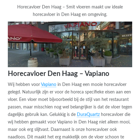
Horecavloer Den Haag – Smit vloeren maakt uw ideale
horecavloer in Den Haag en omgeving.
Horecavloer Den Haag – Vapiano
Wij hebben voor
Vapiano
in Den Haag een mooie horecavloer
gelegd. Natuurlijk zijn er voor de horeca specifieke eisen aan een
vloer. Een vloer moet bijvoorbeeld bij de stijl van het restaurant
passen, maar misschien nog wel belangrijker is dat de vloer tegen
dagelijks gebruik kan. Gelukkig is de
DuraQuartz
horecavloer die
wij hebben gemaakt voor Vapiano in Den Haag niet alleen mooi,
maar ook erg slijtvast. Daarnaast is onze horecavloer ook
naadloos. Dit maakt het erg makkelijk om de vloer schoon te