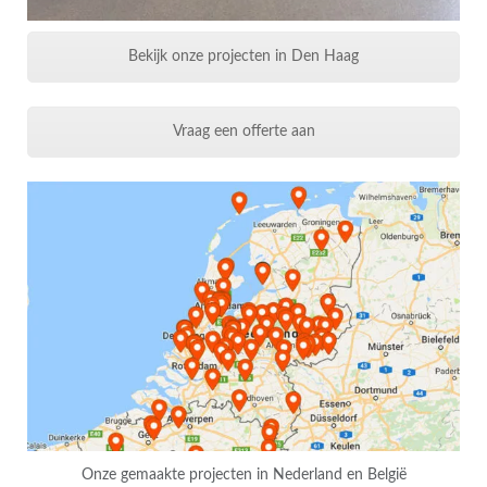
Bekijk onze projecten in Den Haag
Vraag een offerte aan
Onze gemaakte projecten in Nederland en België