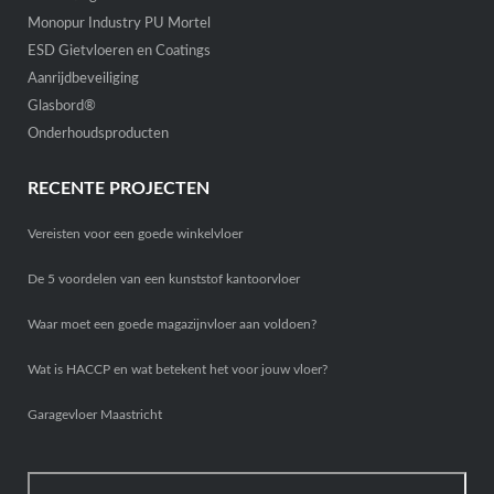
Monopur Industry PU Mortel
ESD Gietvloeren en Coatings
Aanrijdbeveiliging
Glasbord®
Onderhoudsproducten
RECENTE PROJECTEN
Vereisten voor een goede winkelvloer
De 5 voordelen van een kunststof kantoorvloer
Waar moet een goede magazijnvloer aan voldoen?
Wat is HACCP en wat betekent het voor jouw vloer?
Garagevloer Maastricht