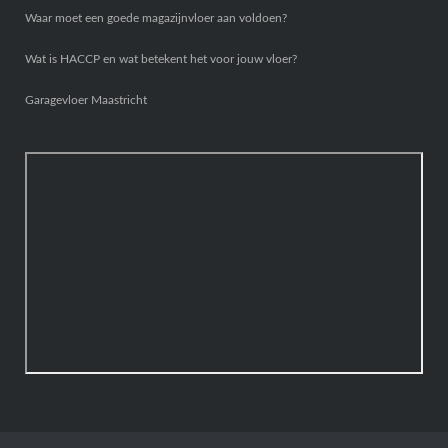
Waar moet een goede magazijnvloer aan voldoen?
Wat is HACCP en wat betekent het voor jouw vloer?
Garagevloer Maastricht