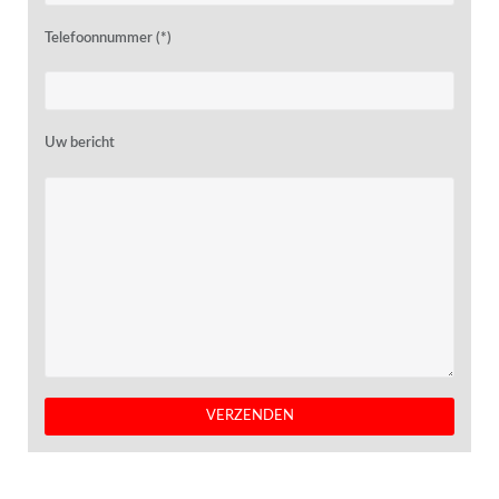
Telefoonnummer (*)
Uw bericht