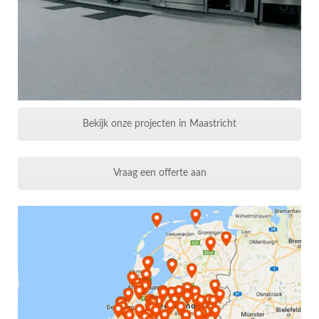
Bekijk onze projecten in Maastricht
Vraag een offerte aan