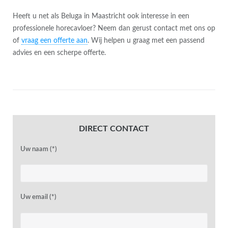
Heeft u net als Beluga in Maastricht ook interesse in een
professionele horecavloer? Neem dan gerust contact met ons op
of
vraag een offerte aan
. Wij helpen u graag met een passend
advies en een scherpe offerte.
DIRECT CONTACT
Uw naam (*)
Uw email (*)