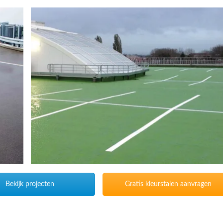
Bekijk projecten
Gratis kleurstalen aanvragen