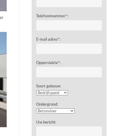
Telefoonnummer*:
er
E-mail adres*:
Oppervlakte*:
Soort gebouw:
Ondergrond:
Uw bericht: