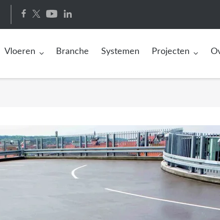
Vloeren
Branche
Systemen
Projecten
Ov