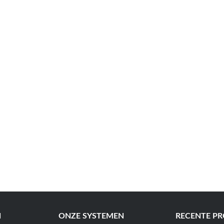
N
ONZE SYSTEMEN
RECENTE PR