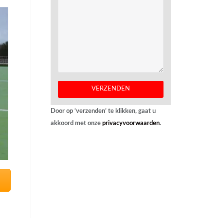
Door op ‘verzenden’ te klikken, gaat u
akkoord met onze
privacyvoorwaarden
.