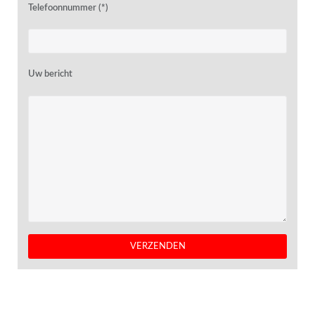
Telefoonnummer (*)
Uw bericht