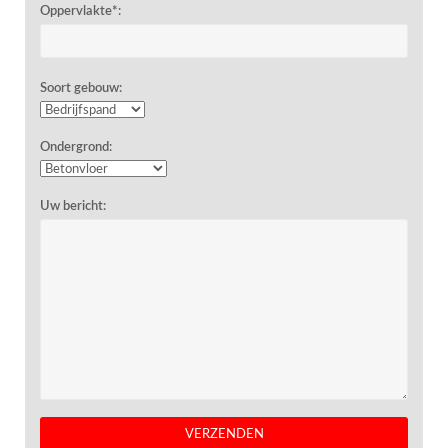
Oppervlakte*:
Soort gebouw:
Ondergrond:
Uw bericht: