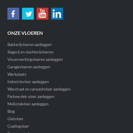
ONZE VLOEREN
Bakkerijvloeren aanleggen
Slagerij en slachterijvloeren
Visverwerkingvloeren aanleggen
Garagevloeren aanleggen
Werkplaats
Industrievloer aanleggen
Wasstraat en carwashvloer aanleggen
Parkeerdek vloer aanleggen
Melkstalvloer aanleggen
Blog
Gietvloer
Coatingvloer