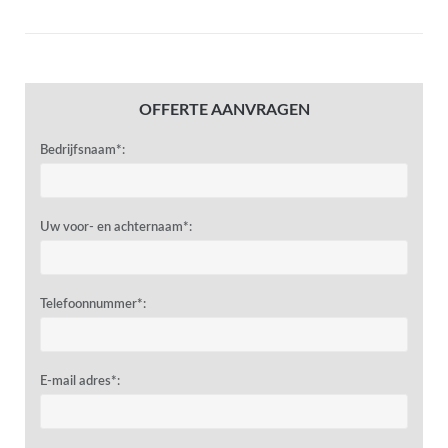
OFFERTE AANVRAGEN
Bedrijfsnaam*:
Uw voor- en achternaam*:
Telefoonnummer*:
E-mail adres*: