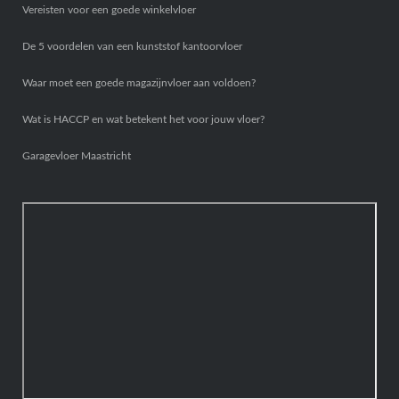
Vereisten voor een goede winkelvloer
De 5 voordelen van een kunststof kantoorvloer
Waar moet een goede magazijnvloer aan voldoen?
Wat is HACCP en wat betekent het voor jouw vloer?
Garagevloer Maastricht