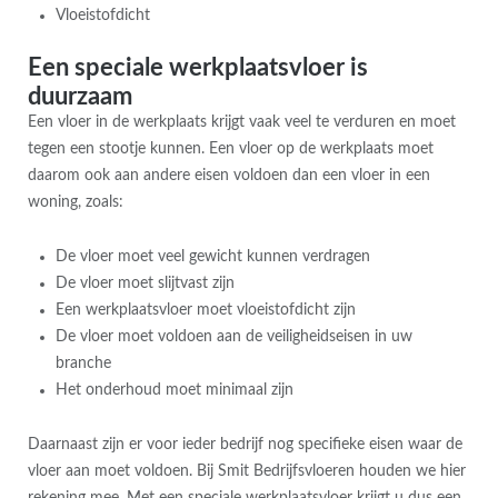
Vloeistofdicht
Een speciale werkplaatsvloer is
duurzaam
Een vloer in de werkplaats krijgt vaak veel te verduren en moet
tegen een stootje kunnen. Een vloer op de werkplaats moet
daarom ook aan andere eisen voldoen dan een vloer in een
woning, zoals:
De vloer moet veel gewicht kunnen verdragen
De vloer moet slijtvast zijn
Een werkplaatsvloer moet vloeistofdicht zijn
De vloer moet voldoen aan de veiligheidseisen in uw
branche
Het onderhoud moet minimaal zijn
Daarnaast zijn er voor ieder bedrijf nog specifieke eisen waar de
vloer aan moet voldoen. Bij Smit Bedrijfsvloeren houden we hier
rekening mee. Met een speciale werkplaatsvloer krijgt u dus een