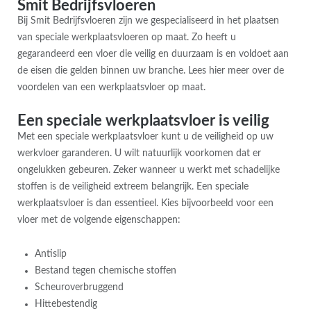
Smit Bedrijfsvloeren
Bij Smit Bedrijfsvloeren zijn we gespecialiseerd in het plaatsen
van speciale werkplaatsvloeren op maat. Zo heeft u
gegarandeerd een vloer die veilig en duurzaam is en voldoet aan
de eisen die gelden binnen uw branche. Lees hier meer over de
voordelen van een werkplaatsvloer op maat.
Een speciale werkplaatsvloer is veilig
Met een speciale werkplaatsvloer kunt u de veiligheid op uw
werkvloer garanderen. U wilt natuurlijk voorkomen dat er
ongelukken gebeuren. Zeker wanneer u werkt met schadelijke
stoffen is de veiligheid extreem belangrijk. Een speciale
werkplaatsvloer is dan essentieel. Kies bijvoorbeeld voor een
vloer met de volgende eigenschappen:
Antislip
Bestand tegen chemische stoffen
Scheuroverbruggend
Hittebestendig