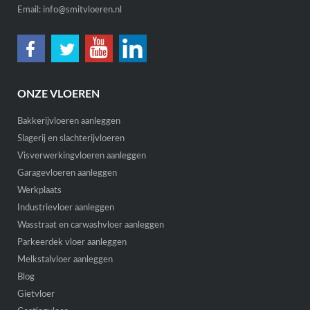
Email:
info@smitvloeren.nl
ONZE VLOEREN
Bakkerijvloeren aanleggen
Slagerij en slachterijvloeren
Visverwerkingvloeren aanleggen
Garagevloeren aanleggen
Werkplaats
Industrievloer aanleggen
Wasstraat en carwashvloer aanleggen
Parkeerdek vloer aanleggen
Melkstalvloer aanleggen
Blog
Gietvloer