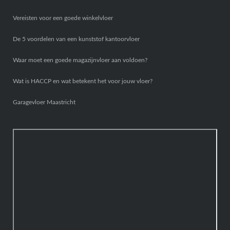
Vereisten voor een goede winkelvloer
De 5 voordelen van een kunststof kantoorvloer
Waar moet een goede magazijnvloer aan voldoen?
Wat is HACCP en wat betekent het voor jouw vloer?
Garagevloer Maastricht