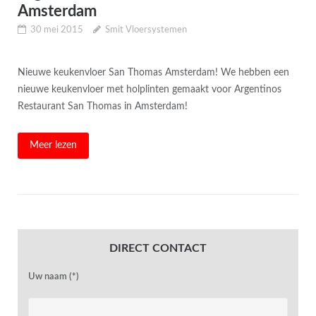
Amsterdam
30 mei 2015
Smit Vloersystemen
Nieuwe keukenvloer San Thomas Amsterdam! We hebben een
nieuwe keukenvloer met holplinten gemaakt voor Argentinos
Restaurant San Thomas in Amsterdam!
Meer lezen
DIRECT CONTACT
Uw naam (*)