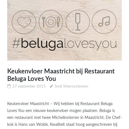
Keukenvloer Maastricht bij Restaurant
Beluga Loves You
27 september 2015
Smit Vloersystemen
Keukenvloer Maastricht – Wij hebben bij Restaurant Beluga
Loves You een nieuwe keukenvloer mogen plaatsen. Beluga is
een restaurant met twee Michelinsterren in Maastricht. De Chef-
kok is Hans van Wolde. Kwaliteit staat hoog aangeschreven bij