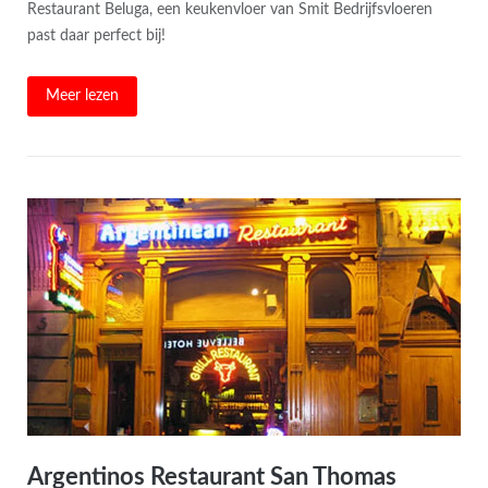
Restaurant Beluga, een keukenvloer van Smit Bedrijfsvloeren
past daar perfect bij!
Meer lezen
Argentinos Restaurant San Thomas